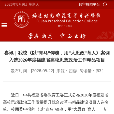
2026年8月9日
星期天
数字校园平台
喜讯｜我校《以“青马”铸魂，用“大思政”育人》案例
入选2026年度福建省高校思想政治工作精品项目
发布时间：[2026-05-22]
来源：团委
阅读量：[
63
]
近日，中共福建省委教育工委正式公布
2026年度福建省
高校思想政治工作质量提升综合改革与精品建设项目入选名
单。校团委申报的《以“青马”铸魂，用“大思政”育人——新