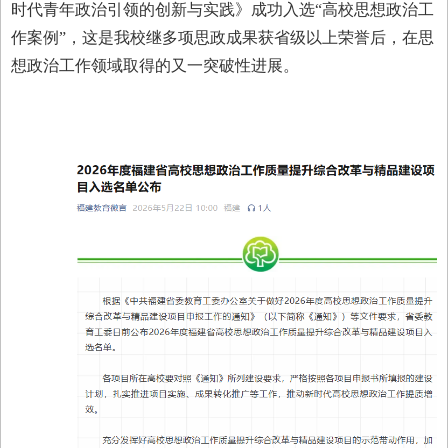
时代青年政治引领的创新与实践》成功入选“高校思想政治工
作案例”，这是我校继多项思政成果获省级以上荣誉后，在思
想政治工作领域取得的又一突破性进展。