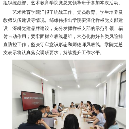
组织统战部、艺术教育学院党总支领导班子参加本次活动。
艺术教育学院汇报了统战工作、党员教育、学生培养及
教师队伍建设等情况。邹雄伟指出学院要深化样板党支部建
设，深耕党建品牌建设，充分发挥样板支部的示范引领、辐
射带动作用；要牢固树立底线思维，常态化做好各类风险排
查防控工作，坚决守牢意识形态和师德师风底线。学院党总
支表示将认真落实调研要求，持续提升工作水平。