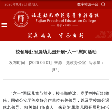
2026年8月9日
星期天
数字校园平台
校领导赴附属幼儿园开展“六一”慰问活动
发布时间：[2026-06-01]
来源：党政办公室
阅读量：
[
97
]
“六一”国际儿童节前夕，校长郑晓冰、党委副书记邹雄
伟，同省公安厅等友好合作单位有关领导，以及学校部分退
休老领导、相关部门负责人，来到附属幼儿园开展慰问活