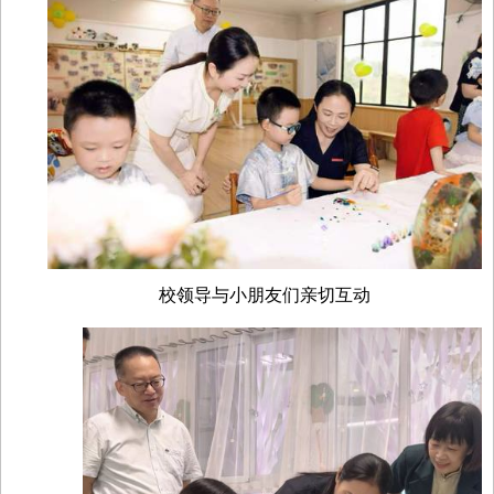
校领导与小朋友们亲切互动