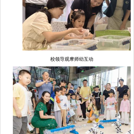
校领导观摩师幼互动