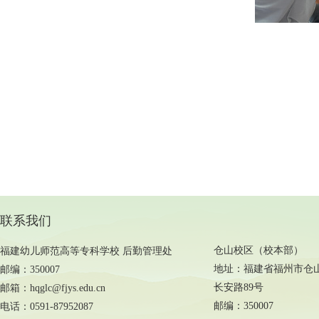
联系我们
仓山校区（校本部）
福建幼儿师范高等专科学校 后勤管理处
地址：福建省福州市仓
邮编：350007
长安路89号
邮箱：hqglc@fjys.edu.cn
邮编：350007
电话：0591-87952087