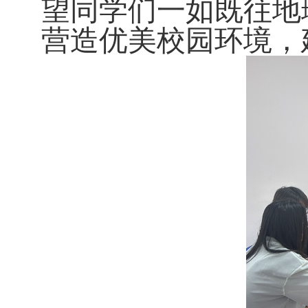
望同学们一如既往地
营造优美校园环境，