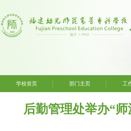
学校首页
部门主页
工
后勤管理处举办“师