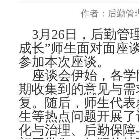
作者：后勤管
3月26日，后勤
成长”师生面对面座
参加本次座谈。
座谈会伊始，各学
期收集到的意见与需
复。随后，师生代表
生等热点问题开展了
化与治理、后勤保障