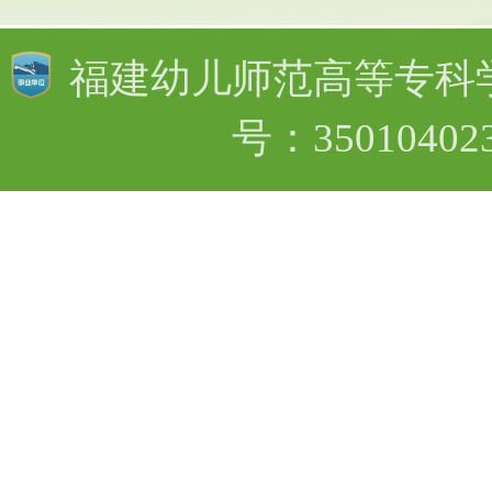
福建幼儿师范高等专科学
号：350104023