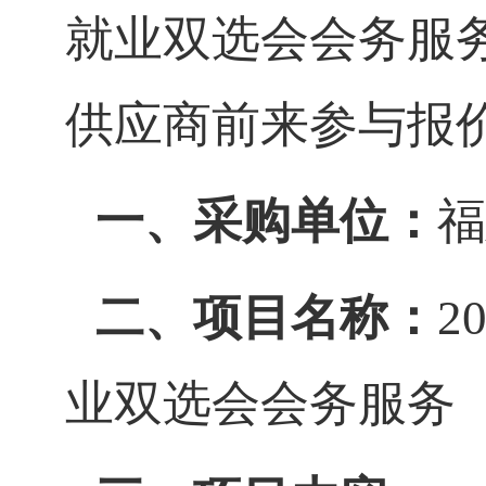
就业双选会会务服
供应商前来参与报
一、采购单位：
福
二、项目名称
：
2
业双选会会务服务