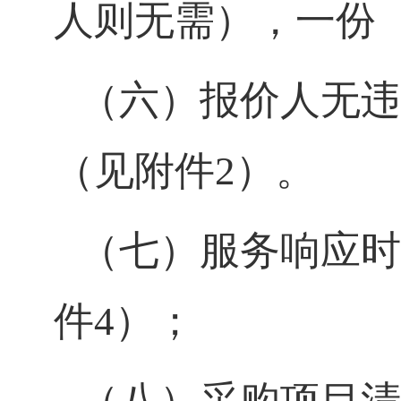
人则无需），一份
（六）报价人无违
（见附件2）。
（七）服务响应时
件4）；