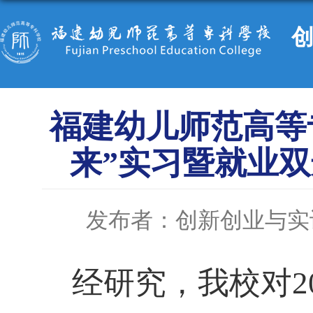
福建幼儿师范高等专
来”实习暨就业双
发布者：创新创业与实
经研究，我校对2