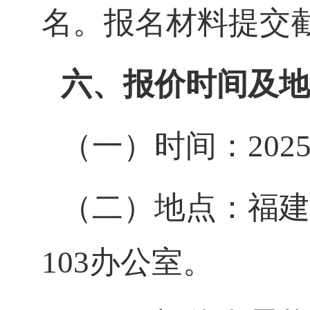
名。报名材料提交截止
六、报价时间及地
（一）时间：2025年
（二）地点：福建
103办公室。