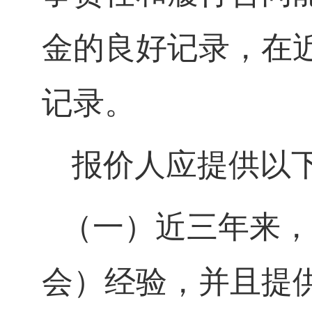
金的良好记录，在
记录。
报价人应提供以
（一）
近三年来，
会）经验，并且提