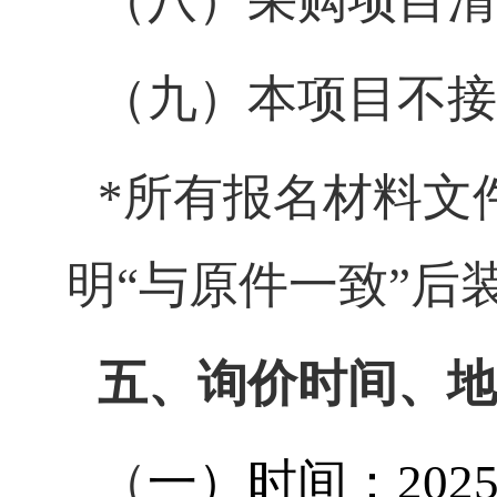
（八）采购项目清
（九）本项目不接
*所有报名材料文
明“与原件一致”后
五、询价时间、地
（
一）
时间：202