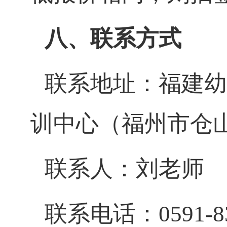
八、联系方式
联系地址：福建幼
训中心（福州市仓山
联系人：刘老师
联系电话：0591-83