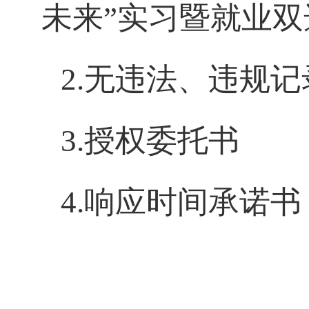
未来”实习暨就业
2.无违法、违规
3.授权委托书
4.响应时间承诺书