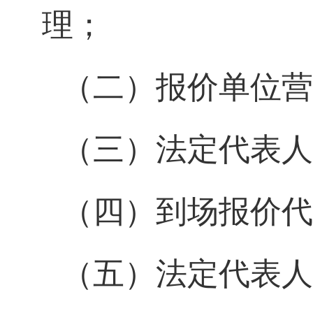
理；
（二）报价单位营
（三）法定代表人
（四）到场报价代
（五）法定代表人