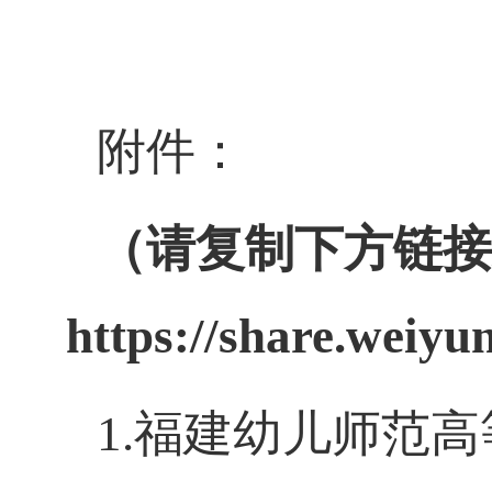
附件：
（请复制下方链接
https://share.wei
1.福建幼儿师范高