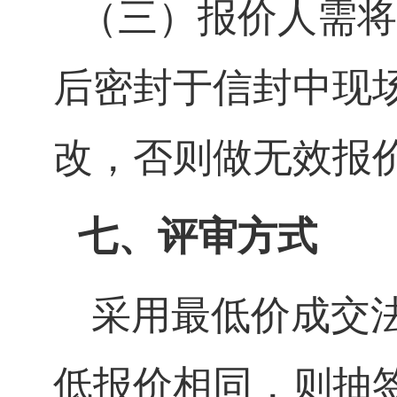
（三）报价人需将
后密封于信封中现
改，否则做无效报
七、评审方式
采用最低价成交
低报价相同，则抽