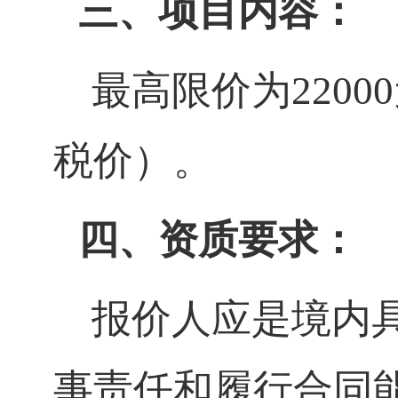
三、项目内容：
最高限价为220
税价）。
四、资质要求
：
报价人应是境内
事责任和履行合同