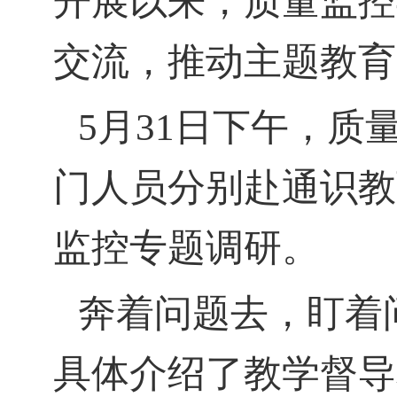
开展以来，质量监控
交流，推动主题教育
5月31日下午，
门人员分别赴通识教
监控专题调研。
奔着问题去，盯着
具体介绍了教学督导