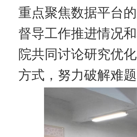
重点聚焦数据平台的
督导工作推进情况和
院共同讨论研究优化
方式，努力破解难题