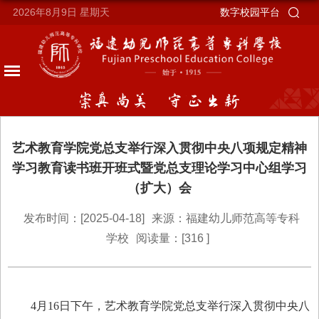
2026年8月9日
星期天
数字校园平台
艺术教育学院党总支举行深入贯彻中央八项规定精神
学习教育读书班开班式暨党总支理论学习中心组学习
（扩大）会
发布时间：[2025-04-18]
来源：福建幼儿师范高等专科
学校
阅读量：[
316
]
4月
16
日
下午
，
艺术教育学院
党总支举行
深入贯彻中央八