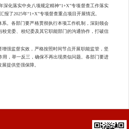
24年深化落实中央八项规定精神“1+X”专项督查工作落实
了2025年“1+X”专项督查重点项目开展情况。
制体系。各部门要严格贯彻执行本项工作机制，深刻领会
与校党委、校纪委及其它职能部门的沟通协作，打破信
；要增强监督实效，严格按照时间节点开展职能监管，坚
示作用，举一反三，确保不再出现类似问题。各部门要进
发展提供坚强保障。