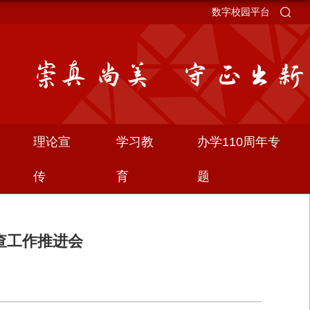
数字校园平台
理论宣
学习教
办学110周年专
传
育
题
督查工作推进会