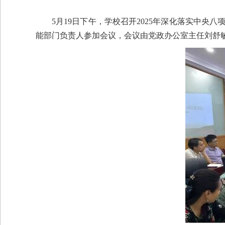
5月19日下午，学校召开2025年深化落实中央
能部门负责人参加会议，会议由党政办公室主任刘舒