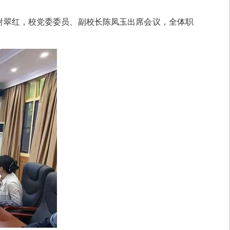
书记谢翠红，校党委委员、副校长陈凤玉出席会议，全体职