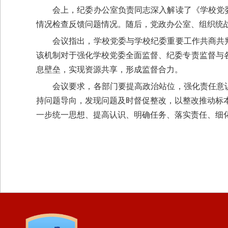
会上，纪委办公室负责同志深入解读了《学校党
情况检查反馈问题情况。随后，党政办公室、组织统战部
会议指出，学校党委与学校纪委重要工作共商共
该机制对于强化学校党委全面监督、纪委专责监督与
息壁垒，实现资源共享，形成监督合力。
会议要求，各部门要提高政治站位，强化责任意
持问题导向，发现问题及时督促整改，
以整改推动标
一步统一思想、提高认识、明确任务、落实责任、细