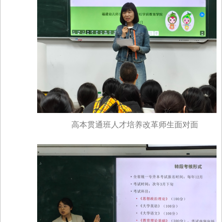
高本贯通班人才培养改革师生面对面