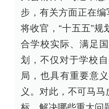
步，有关方面正在编
将收官，“十五五”
合学校实际、满足国
划，不仅对于学校自
局，也具有重要意义
义。对此，不可马马
标、解决哪些重大问