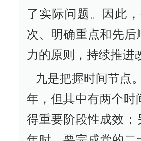
了实际问题。因此，
次、明确重点和先后
力的原则，持续推进
九是把握时间节点。
年，但其中有两个时
得重要阶段性成效；
年时，要完成党的二