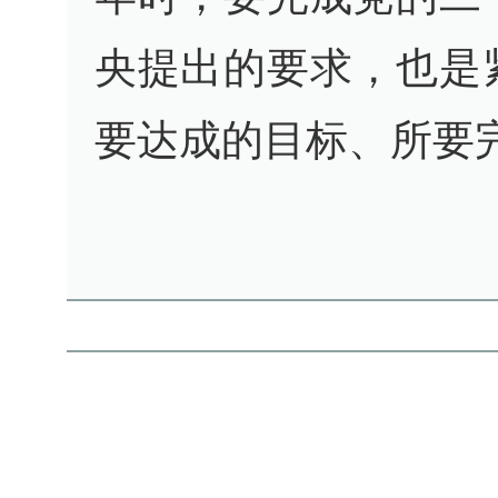
央提出的要求，也是
要达成的目标、所要