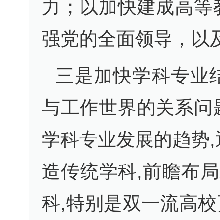
力；以加快建成高等
强党的全面领导，以
三是加快学科专业
与工作世界的关系问
学科专业发展的趋势
造传统学科,前瞻布
科,特别是双一流高