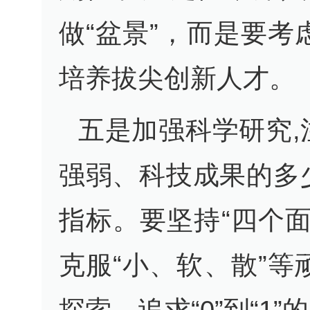
做“盆景”，而是要
培养拔尖创新人才。
五是加强科学研究
强弱、科技成果的多
指标。要坚持“四个
克服“小、软、散”
探索，追求“0”到“