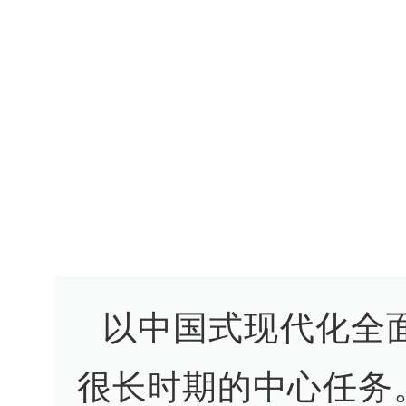
以中国式现代化全
很长时期的中心任务