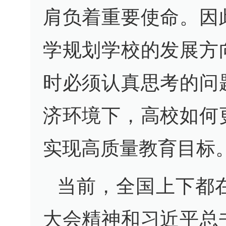
肩负着重要使命。因
学规划学校的发展方
时必须认真思考的问
济环境下，高校如何
实现高质量教育目标
当前，全国上下都
大会精神和习近平总