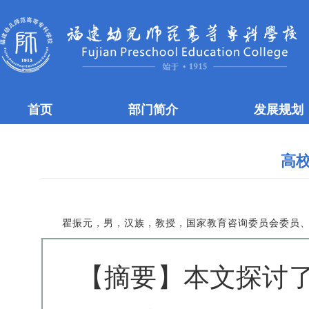
首页
部门简介
发展规划
高
瞿振元，男，汉族，教授，国家教育咨询委员会委员
【摘要】本文探讨了