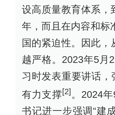
设高质量教育体系，到
年，而且在内容和标准
国的紧迫性。因此，
越严格。2023年5
习时发表重要讲话，
[2]
有力支撑
。202
书记进一步强调“建