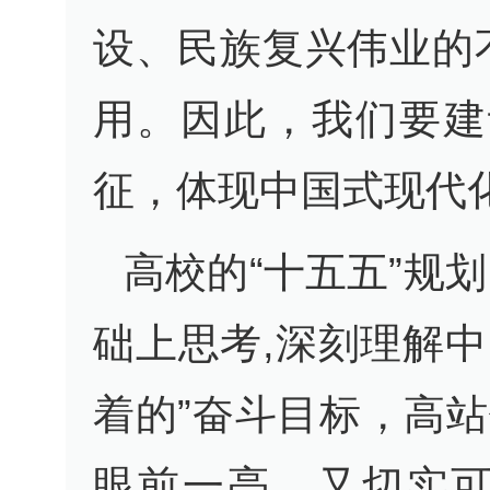
设、民族复兴伟业的
用。因此，我们要建
征，体现中国式现代
高校的“十五五”规
础上思考,深刻理解
着的”奋斗目标，高
眼前一亮，又切实可