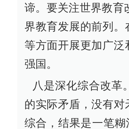
谛。要关注世界教育
界教育发展的前列。
等方面开展更加广泛
强国。
八是深化综合改革
的实际矛盾，没有对
综合，结果是一笔糊