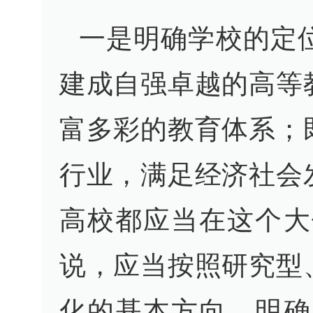
一是明确学校的定
建成自强卓越的高等
富多彩的教育体系；
行业，满足经济社会
高校都应当在这个大
说，应当按照研究型
化的基本方向，明确