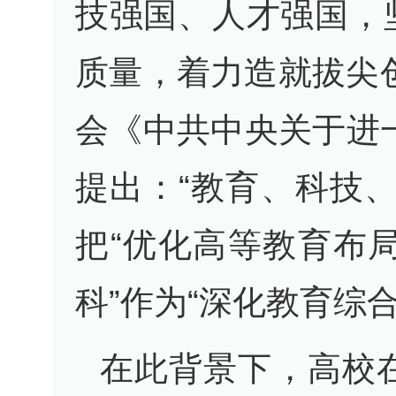
技强国、人才强国，
质量，着力造就拔尖
会《中共中央关于进
提出：“教育、科技
把“优化高等教育布
科”作为“深化教育综
在此背景下，高校