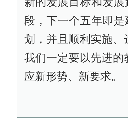
新的发展目标和发展
段，下一个五年即是
划，并且顺利实施、
我们一定要以先进的
应新形势、新要求。