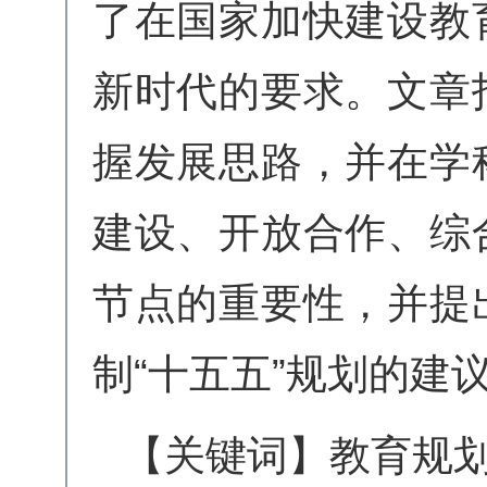
了在国家加快建设教
新时代的要求。文章
握发展思路，并在学
建设、开放合作、综
节点的重要性，并提
制“十五五”规划的建
【关键词】教育规