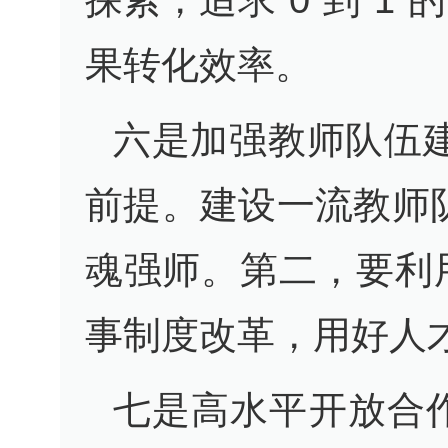
果转化效率。
六是加强教师队伍
前提。建设一流教师
魂强师。第二，要利
事制度改革，用好人
七是高水平开放合