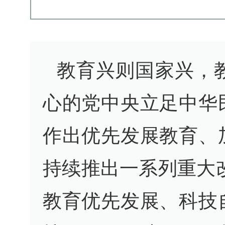
教育兴则国家兴，
心的党中央立足中华
作出优先发展教育、
持续推出一系列重大
教育优先发展、科技