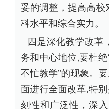
妥的调整，提高高校
科水平和综合实力。
四是深化教学改革
务和中心地位,要杜绝
不忙教学”的现象。
面进行全面改革,特
刻性和广泛性，深入