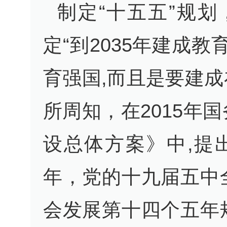
制定“十五五”规
定“到2035年建成
育强国,而且是要建
所周知，在2015
设总体方案》中,提
年，党的十九届五中
会发展第十四个五年