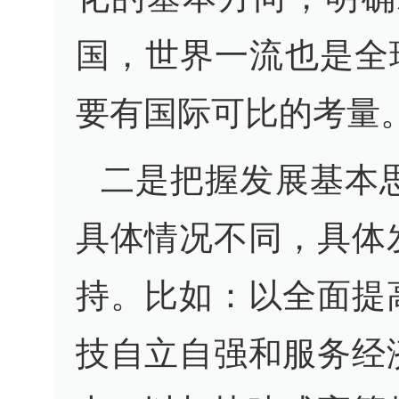
国，世界一流也是全
要有国际可比的考量
二是把握发展基本
具体情况不同，具体
持。比如：以全面提
技自立自强和服务经