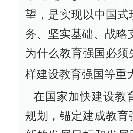
望，是实现以中国式
务、坚实基础、战略
为什么教育强国必须
样建设教育强国等重
在国家加快建设教
规划，锚定建成教育