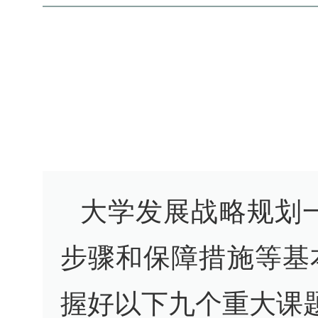
大学发展战略规划
步骤和保障措施等基
握好以下九个重大课