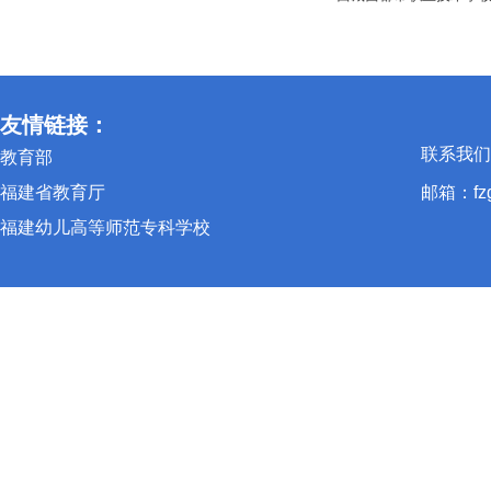
友情链接：
联系我们:(
教育部
福建省教育厅
邮箱：fzgh
福建幼儿高等师范专科学校