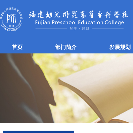
首页
部门简介
发展规划