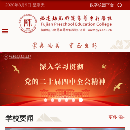
2026年8月9日
星期天
数字校园平台
学校要闻
更多