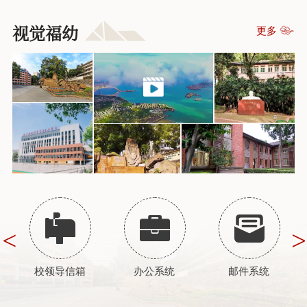
视觉福幼
更多
校领导信箱
办公系统
邮件系统