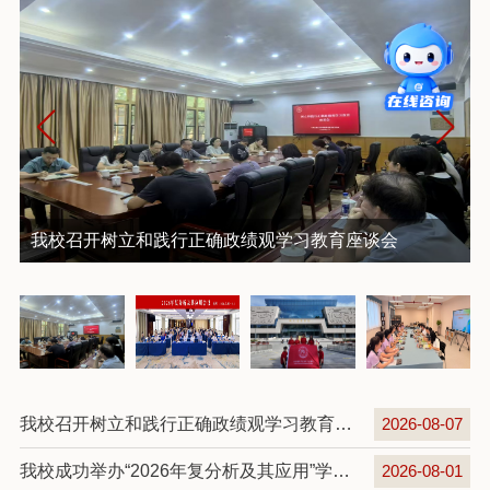
我校召开树立和践行正确政绩观学习教育座谈会
我校召开树立和践行正确政绩观学习教育座谈会
2026-08-07
我校成功举办“2026年复分析及其应用”学术会议
2026-08-01