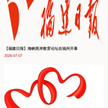
【福建日报】海峡两岸教育论坛在福州开幕
2026-07-07