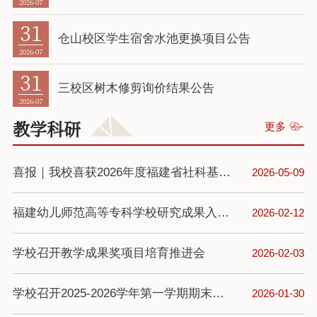
2026-07
31
仓山校区学生宿舍水池更换项目公告
2026-07
31
三校区树木修剪询价结果公告
2026-07
教学科研
更多
喜报｜我校喜获2026年度福建省社科基金立项！
2026-05-09
福建幼儿师范高等专科学校研究成果入选“2025年度中国教育学十大学术热点”
2026-02-12
学校召开教学成果奖项目培育推进会
2026-02-03
学校召开2025-2026学年第一学期期末教学工作会议
2026-01-30